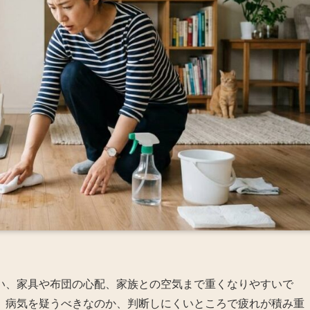
い、家具や布団の心配、家族との空気まで重くなりやすいで
、病気を疑うべきなのか、判断しにくいところで疲れが積み重