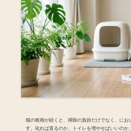
猫の粗相が続くと、掃除の負担だけでなく、にお
す。叱れば直るのか、トイレを増やせばいいのか