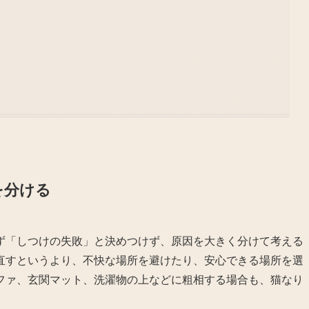
を分ける
ず「しつけの失敗」と決めつけず、原因を大きく分けて考える
直すというより、不快な場所を避けたり、安心できる場所を選
ファ、玄関マット、洗濯物の上などに粗相する場合も、猫なり