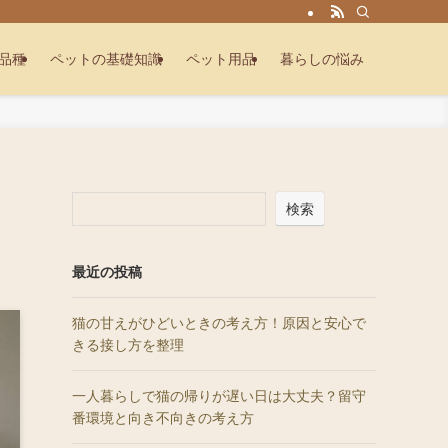
品種
ペットの基礎知識
ペット用品
暮らしの悩み
検索
最近の投稿
猫の甘えがひどいときの考え方！原因と安心で
きる接し方を整理
一人暮らしで猫の帰りが遅い日は大丈夫？留守
番環境と向き不向きの考え方