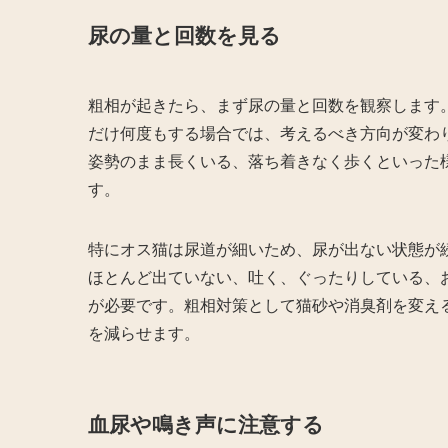
尿の量と回数を見る
粗相が起きたら、まず尿の量と回数を観察します
だけ何度もする場合では、考えるべき方向が変わ
姿勢のまま長くいる、落ち着きなく歩くといった
す。
特にオス猫は尿道が細いため、尿が出ない状態が
ほとんど出ていない、吐く、ぐったりしている、
が必要です。粗相対策として猫砂や消臭剤を変え
を減らせます。
血尿や鳴き声に注意する