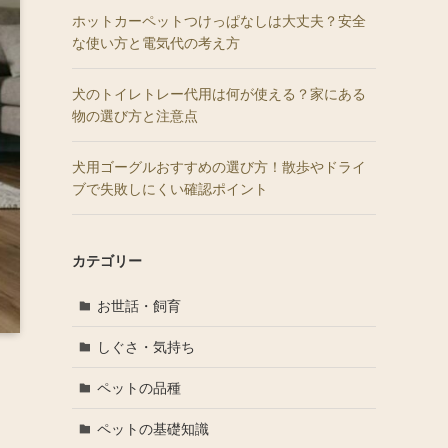
ホットカーペットつけっぱなしは大丈夫？安全
な使い方と電気代の考え方
犬のトイレトレー代用は何が使える？家にある
物の選び方と注意点
犬用ゴーグルおすすめの選び方！散歩やドライ
ブで失敗しにくい確認ポイント
カテゴリー
お世話・飼育
しぐさ・気持ち
ペットの品種
ペットの基礎知識