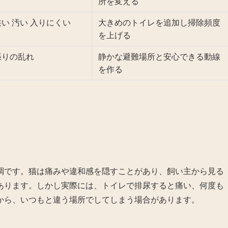
所を変える
い 汚い 入りにくい
大きめのトイレを追加し掃除頻度
を上げる
張りの乱れ
静かな避難場所と安心できる動線
を作る
調です。猫は痛みや違和感を隠すことがあり、飼い主から見る
あります。しかし実際には、トイレで排尿すると痛い、何度も
から、いつもと違う場所でしてしまう場合があります。