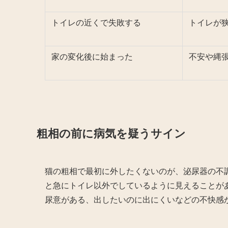
トイレの近くで失敗する
トイレが狭
家の変化後に始まった
不安や縄
粗相の前に病気を疑うサイン
猫の粗相で最初に外したくないのが、泌尿器の不
と急にトイレ以外でしているように見えることが
尿意がある、出したいのに出にくいなどの不快感