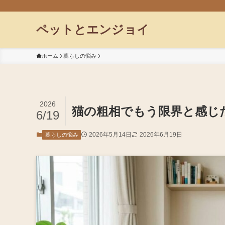
ペットとエンジョイ
ホーム
暮らしの悩み
2026
猫の粗相でもう限界と感じ
6/19
2026年5月14日
2026年6月19日
暮らしの悩み