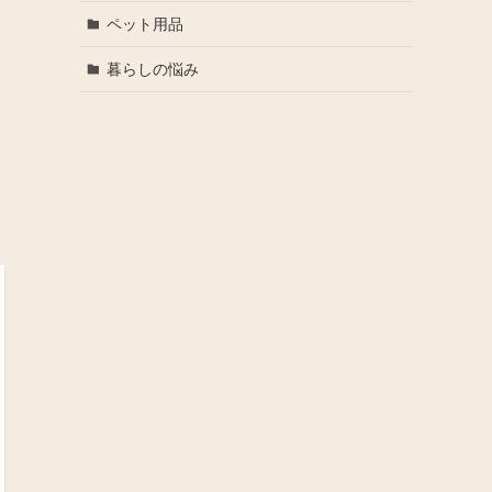
ペット用品
暮らしの悩み