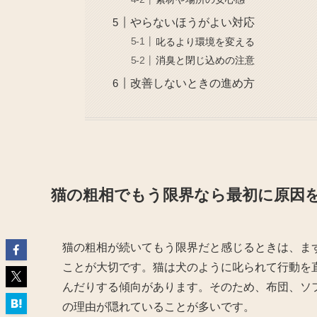
やらないほうがよい対応
叱るより環境を変える
消臭と閉じ込めの注意
改善しないときの進め方
猫の粗相でもう限界なら最初に原因
猫の粗相が続いてもう限界だと感じるときは、ま
ことが大切です。猫は犬のように叱られて行動を
んだりする傾向があります。そのため、布団、ソ
の理由が隠れていることが多いです。