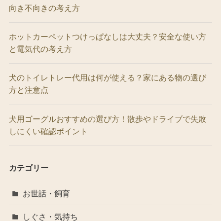
向き不向きの考え方
ホットカーペットつけっぱなしは大丈夫？安全な使い方
と電気代の考え方
犬のトイレトレー代用は何が使える？家にある物の選び
方と注意点
犬用ゴーグルおすすめの選び方！散歩やドライブで失敗
しにくい確認ポイント
カテゴリー
お世話・飼育
しぐさ・気持ち