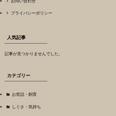
お問い合わせ
プライバシーポリシー
人気記事
記事が見つかりませんでした。
カテゴリー
お世話・飼育
しぐさ・気持ち