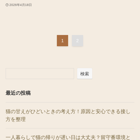
2026年4月18日
1
2
検索
最近の投稿
猫の甘えがひどいときの考え方！原因と安心できる接し
方を整理
一人暮らしで猫の帰りが遅い日は大丈夫？留守番環境と