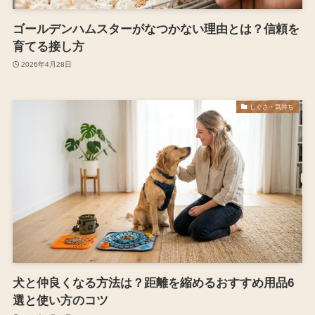
ゴールデンハムスターがなつかない理由とは？信頼を
育てる接し方
2026年4月28日
しぐさ・気持ち
犬と仲良くなる方法は？距離を縮めるおすすめ用品6
選と使い方のコツ