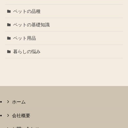
ペットの品種
ペットの基礎知識
ペット用品
暮らしの悩み
ホーム
会社概要