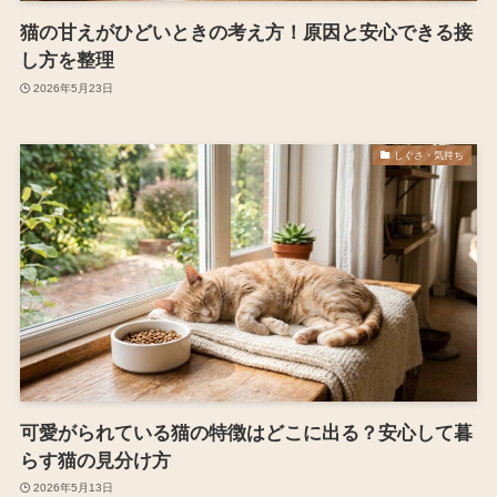
猫の甘えがひどいときの考え方！原因と安心できる接
し方を整理
2026年5月23日
しぐさ・気持ち
可愛がられている猫の特徴はどこに出る？安心して暮
らす猫の見分け方
2026年5月13日