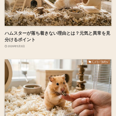
ハムスターが落ち着きない理由とは？元気と異常を見
分けるポイント
2026年5月3日
しぐさ・気持ち